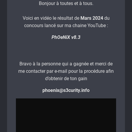
Bonjour à toutes et à tous.
Voici en vidéo le résultat de
Mars 2024
du
concours lancé sur ma chaine YouTube :
PhOeNiX v8.3
Bravo à la personne qui a gagnée et merci de
me contacter par e-mail pour la procédure afin
d’obtenir de ton gain
phoenix@s3curity.info