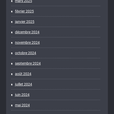
mars 2025
février 2025
janvier 2025
décembre 2024
novembre 2024
octobre 2024
septembre 2024
août 2024
juillet 2024
juin 2024
mai 2024