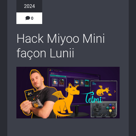
2024
0
Hack Miyoo Mini
façon Lunii