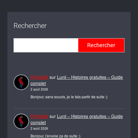
Rechercher
Rechercher
PhOeNiX
sur
Lunii – Histoires gratuites – Guide
complet
2 août 2026
Bonjour, sans soucis, je le fais partir de suite :)
PhOeNiX
sur
Lunii – Histoires gratuites – Guide
complet
2 août 2026
Bonjour, j'envoie ça de suite :)