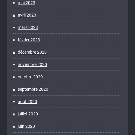
mai 2023
avril 2023
mars 2023
février 2023
décembre 2020
novembre 2020
octobre 2020
septembre 2020
août 2020
juillet 2020
juin 2020