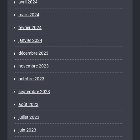
avril 2024
mars 2024
février 2024
janvier 2024
décembre 2023
novembre 2023
octobre 2023
septembre 2023
août 2023
juillet 2023
juin 2023