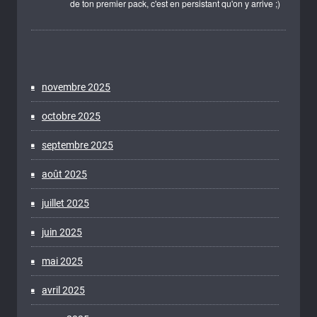
de ton premier pack, c'est en persistant qu'on y arrive ;)
novembre 2025
octobre 2025
septembre 2025
août 2025
juillet 2025
juin 2025
mai 2025
avril 2025