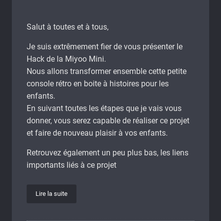
Salut à toutes et à tous,
Je suis extrêmement fier de vous présenter le
Hack de la Miyoo Mini.
Nous allons transformer ensemble cette petite
console rétro en boite à histoires pour les
enfants.
En suivant toutes les étapes que je vais vous
donner, vous serez capable de réaliser ce projet
et faire de nouveau plaisir à vos enfants.
Retrouvez également un peu plus bas, les liens
importants liés à ce projet
Lire la suite