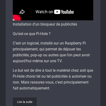
Installation d’un bloqueur de publicités
Qu’est-ce que Pi-Hole ?
C’est un logiciel, installé sur un Raspberry Pi
principalement, qui permet de déjouer les
publicités, pop-up ou autres que l’on peut avoir
aujourd’hui même sur une TV.
Le but est de dire à tout le matériel chez soit que
Pi-Hole choisi tel ou tel publicités à autoriser ou
non. Mais rassurez-vous, c’est principalement
fait automatiquement.
Lire la suite