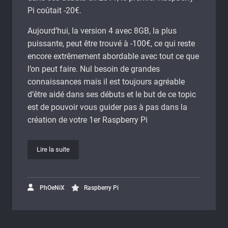
Pi coûtait -20€.
Aujourd’hui, la version 4 avec 8GB, la plus
puissante, peut être trouvé à -100€, ce qui reste
encore extrêmement abordable avec tout ce que
l’on peut faire. Nul besoin de grandes
connaissances mais il est toujours agréable
d’être aidé dans ses débuts et le but de ce topic
est de pouvoir vous guider pas à pas dans la
création de votre 1er Raspberry Pi
Lire la suite
PhOeNiX
Raspberry Pi