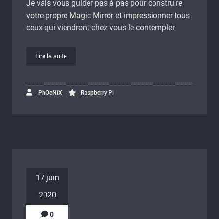
Je vais vous guider pas à pas pour construire
votre propre Magic Mirror et impressionner tous
ceux qui viendront chez vous le contempler.
Lire la suite
PhOeNiX
Raspberry Pi
17 juin
2020
0