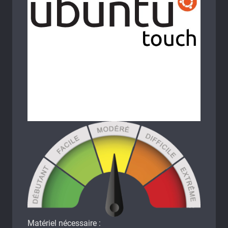
Matériel nécessaire :