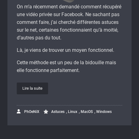
On m’a récemment demandé comment récupéré
une vidéo privée sur Facebook. Ne sachant pas
comment faire, j’ai cherché différentes astuces
sur le net, certaines fonctionnaient qu’à moitié,
d’autres pas du tout.
Là, je viens de trouver un moyen fonctionnel.
Cette méthode est un peu de la bidouille mais
elle fonctionne parfaitement.
Lire la suite
,
,
,
PhOeNiX
Astuces
Linux
MacOS
Windows