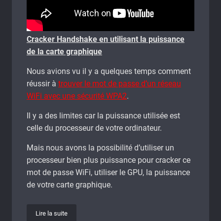
Cracker Handshake en utilisant la puissance
de la carte graphique
Nous avions vu il y a quelques temps comment
réussir à
trouver le mot de passe d’un réseau
WiFi avec une sécurité WPA2
.
Il y a des limites car la puissance utilisée est
celle du processeur de votre ordinateur.
Mais nous avons la possibilité d’utiliser un
processeur bien plus puissance pour cracker ce
mot de passe WiFi, utiliser le GPU, la puissance
de votre carte graphique.
Lire la suite