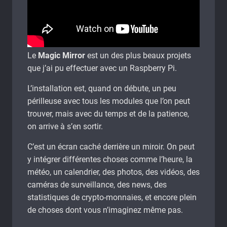
Le
Magic Mirror
est un des plus beaux projets
que j’ai pu effectuer avec un Raspberry Pi.
L’installation est, quand on débute, un peu
périlleuse avec tous les modules que l’on peut
trouver, mais avec du temps et de la patience,
on arrive à s’en sortir.
C’est un écran caché derrière un miroir. On peut
y intégrer différentes choses comme l’heure, la
météo, un calendrier, des photos, des vidéos, des
caméras de surveillance, des news, des
statistiques de crypto-monnaies, et encore plein
de choses dont vous n’imaginez même pas.