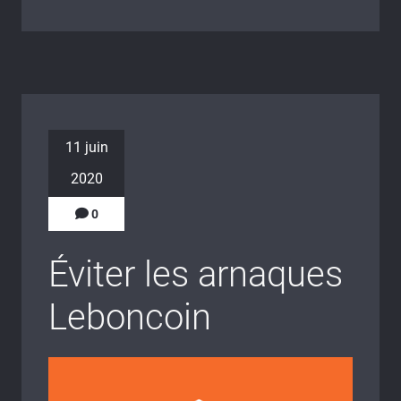
11 juin
2020
0
Éviter les arnaques
Leboncoin