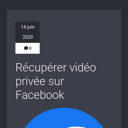
14 juin
2020
0
Récupérer vidéo
privée sur
Facebook