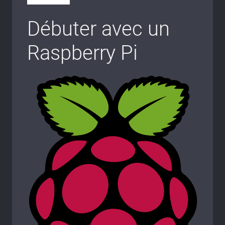
Débuter avec un
Raspberry Pi