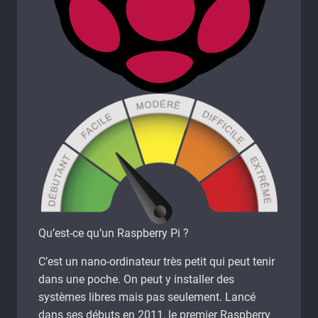
Qu’est-ce qu’un Raspberry Pi ?
C’est un nano-ordinateur très petit qui peut tenir
dans une poche. On peut y installer des
systèmes libres mais pas seulement. Lancé
dans ses débuts en 2011, le premier Raspberry