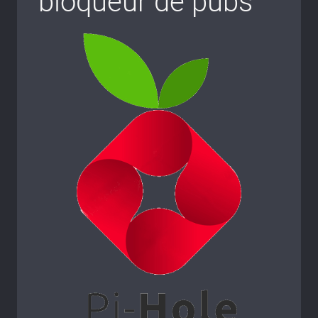
bloqueur de pubs