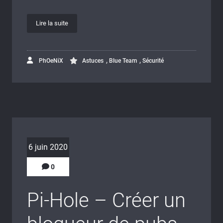
Lire la suite
,
,
PhOeNiX
Astuces
Blue Team
Sécurité
6 juin 2020
0
Pi-Hole – Créer un