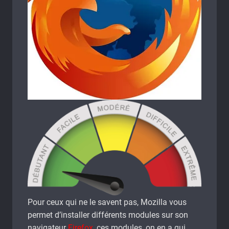
Pour ceux qui ne le savent pas, Mozilla vous
permet d’installer différents modules sur son
navigateur
Firefox
, ces modules, on en a qui