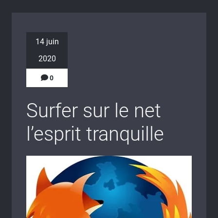
14 juin
2020
0
Surfer sur le net
l’esprit tranquille