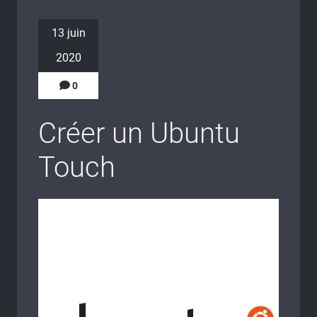
13 juin
2020
0
Créer un Ubuntu
Touch