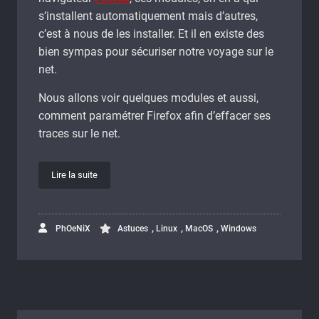
s’installent automatiquement mais d’autres,
c’est à nous de les installer. Et il en existe des
bien sympas pour sécuriser notre voyage sur le
net.
Nous allons voir quelques modules et aussi,
comment paramétrer Firefox afin d’effacer ses
traces sur le net.
Lire la suite
,
,
,
PhOeNiX
Astuces
Linux
MacOS
Windows