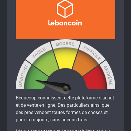
Beaucoup connaissent cette plateforme d’achat
et de vente en ligne. Des particuliers ainsi que
des pros vendent toutes formes de choses et,
pour la majorité, sans aucuns frais.