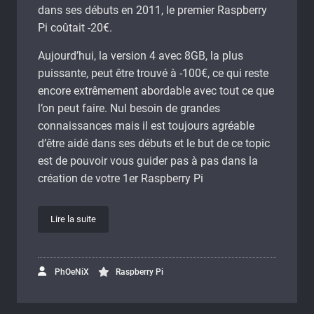
dans ses débuts en 2011, le premier Raspberry
Pi coûtait -20€.
Aujourd’hui, la version 4 avec 8GB, la plus
puissante, peut être trouvé à -100€, ce qui reste
encore extrêmement abordable avec tout ce que
l’on peut faire. Nul besoin de grandes
connaissances mais il est toujours agréable
d’être aidé dans ses débuts et le but de ce topic
est de pouvoir vous guider pas à pas dans la
création de votre 1er Raspberry Pi
Lire la suite
PhOeNiX
Raspberry Pi