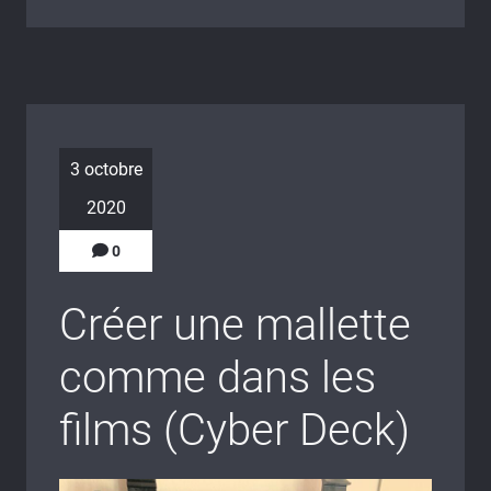
3 octobre
2020
0
Créer une mallette
comme dans les
films (Cyber Deck)