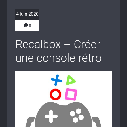
4 juin 2020
0
Recalbox – Créer
une console rétro