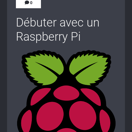
0
Débuter avec un
Raspberry Pi