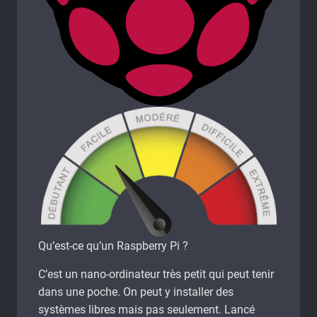
Qu’est-ce qu’un Raspberry Pi ?
C’est un nano-ordinateur très petit qui peut tenir
dans une poche. On peut y installer des
systèmes libres mais pas seulement. Lancé