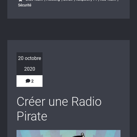
Sécurité
20 octobre
2020
2
Créer une Radio
Pirate