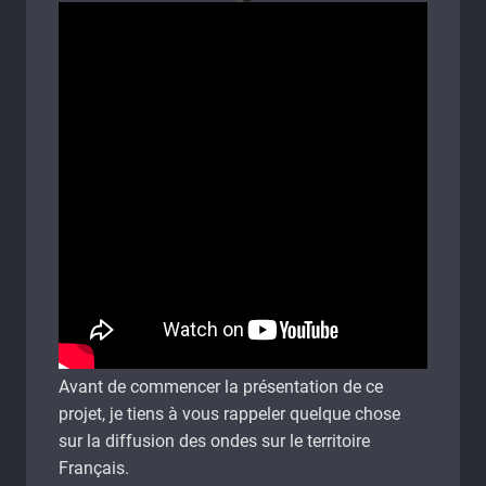
Avant de commencer la présentation de ce
projet, je tiens à vous rappeler quelque chose
sur la diffusion des ondes sur le territoire
Français.