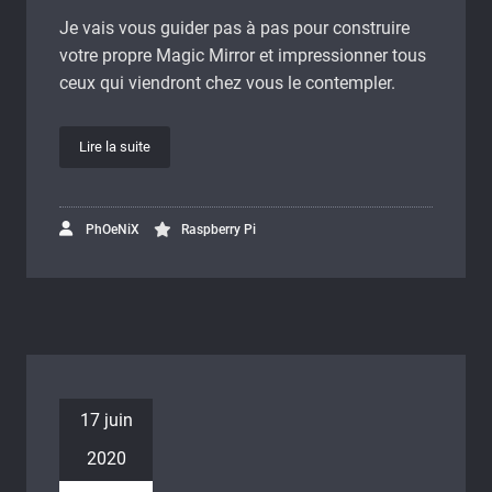
Je vais vous guider pas à pas pour construire
votre propre Magic Mirror et impressionner tous
ceux qui viendront chez vous le contempler.
Lire la suite
PhOeNiX
Raspberry Pi
17 juin
2020