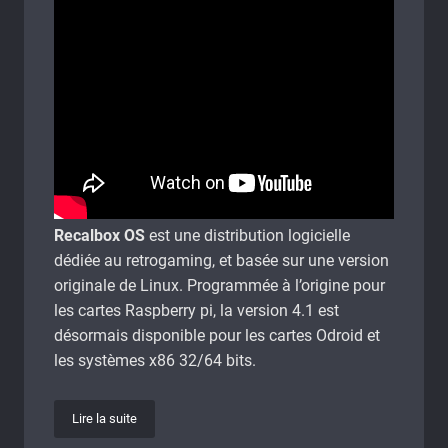
Recalbox OS
est une distribution logicielle
dédiée au retrogaming, et basée sur une version
originale de Linux. Programmée à l’origine pour
les cartes Raspberry pi, la version 4.1 est
désormais disponible pour les cartes Odroid et
les systèmes x86 32/64 bits.
Lire la suite