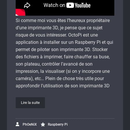
Si comme moi vous êtes l’heureux propriétaire
d’une imprimante 3D, je pense que ce sujet
risque de vous intéresser. OctoPi est une
application à installer sur un Raspberry Pi et qui
permet de piloter son imprimante 3D. Stocker
des fichiers à imprimer, faire chauffer sa buse,
son plateau, contrôler l’avancé de son
impression, la visualiser (si on y incorpore une
caméra), etc… Plein de chose très utile pour
approfondir l’utilisation de son imprimante 3D
Lire la suite
PhOeNiX
Raspberry Pi