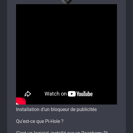
Installation d’un bloqueur de publicités
Qu’est-ce que Pi-Hole ?