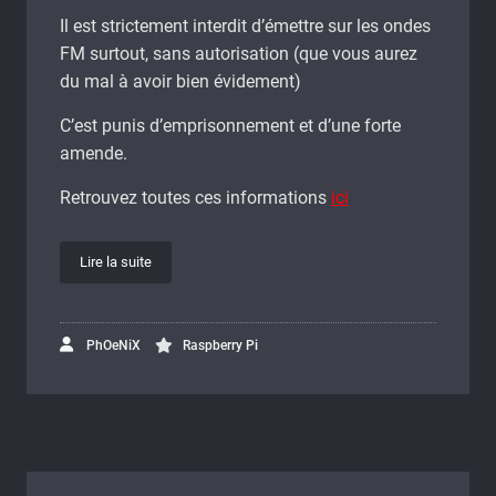
Il est strictement interdit d’émettre sur les ondes
FM surtout, sans autorisation (que vous aurez
du mal à avoir bien évidement)
C’est punis d’emprisonnement et d’une forte
amende.
Retrouvez toutes ces informations
ici
Lire la suite
PhOeNiX
Raspberry Pi