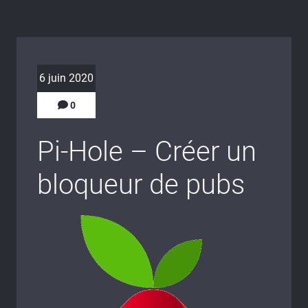
6 juin 2020
0
Pi-Hole – Créer un
bloqueur de pubs