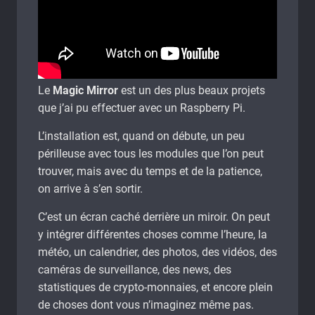
Le
Magic Mirror
est un des plus beaux projets
que j’ai pu effectuer avec un Raspberry Pi.
L’installation est, quand on débute, un peu
périlleuse avec tous les modules que l’on peut
trouver, mais avec du temps et de la patience,
on arrive à s’en sortir.
C’est un écran caché derrière un miroir. On peut
y intégrer différentes choses comme l’heure, la
météo, un calendrier, des photos, des vidéos, des
caméras de surveillance, des news, des
statistiques de crypto-monnaies, et encore plein
de choses dont vous n’imaginez même pas.