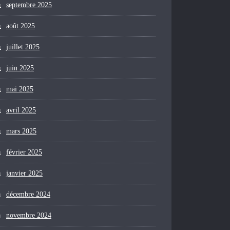
septembre 2025
août 2025
juillet 2025
juin 2025
mai 2025
avril 2025
mars 2025
février 2025
janvier 2025
décembre 2024
novembre 2024