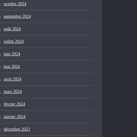
octobre 2024
septembre 2024
août 2024
juillet 2024
juin 2024
mai 2024
avril 2024
mars 2024
février 2024
janvier 2024
décembre 2023