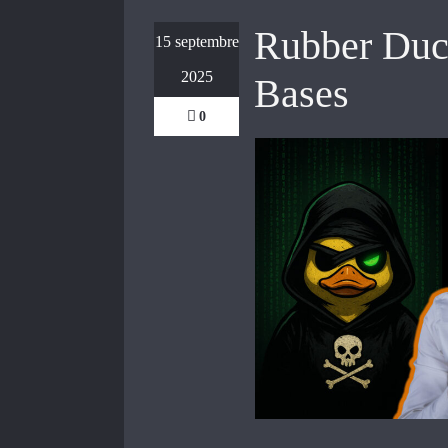
Rubber Duc
15 septembre
2025
Bases
0