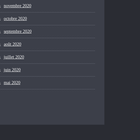
novembre 2020
octobre 2020
septembre 2020
août 2020
juillet 2020
juin 2020
mai 2020