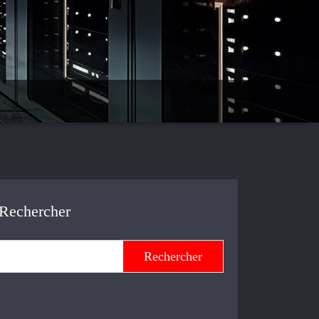
Rechercher
Rechercher