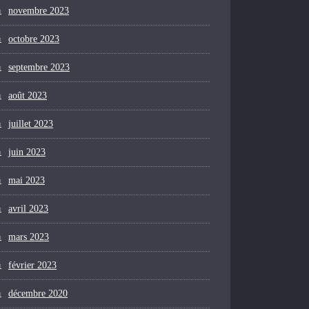
novembre 2023
octobre 2023
septembre 2023
août 2023
juillet 2023
juin 2023
mai 2023
avril 2023
mars 2023
février 2023
décembre 2020