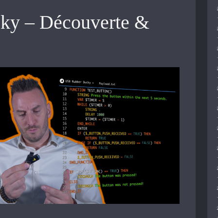
ky – Découverte &