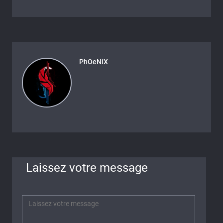
PhOeNiX
Laissez votre message