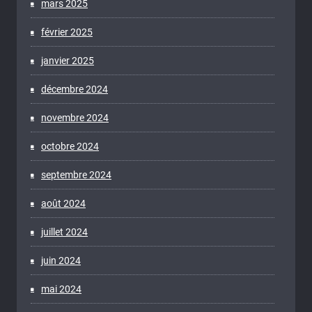
mars 2025
février 2025
janvier 2025
décembre 2024
novembre 2024
octobre 2024
septembre 2024
août 2024
juillet 2024
juin 2024
mai 2024