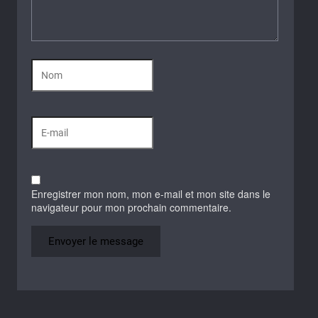
Enregistrer mon nom, mon e-mail et mon site dans le
navigateur pour mon prochain commentaire.