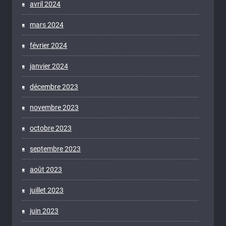
avril 2024
mars 2024
février 2024
janvier 2024
décembre 2023
novembre 2023
octobre 2023
septembre 2023
août 2023
juillet 2023
juin 2023