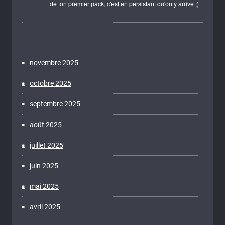
de ton premier pack, c'est en persistant qu'on y arrive ;)
novembre 2025
octobre 2025
septembre 2025
août 2025
juillet 2025
juin 2025
mai 2025
avril 2025