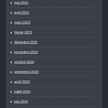
mai 2023
avril 2023
mars 2023
février 2023
décembre 2020
novembre 2020
octobre 2020
septembre 2020
août 2020
juillet 2020
juin 2020