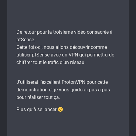
De retour pour la troisième vidéo consacrée à
pfSense.
Cette fois-ci, nous allons découvrir comme
utiliser pfSense avec un VPN qui permettra de
chiffrer tout le trafic d’un réseau.
J’utiliserai l’excellent ProtonVPN pour cette
démonstration et je vous guiderai pas à pas
pour réaliser tout ça.
Plus qu’à se lancer