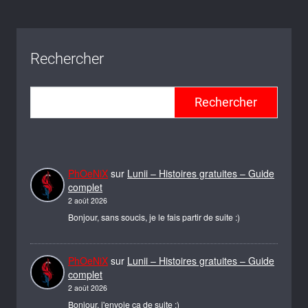
Rechercher
Rechercher
PhOeNiX
sur
Lunii – Histoires gratuites – Guide
complet
2 août 2026
Bonjour, sans soucis, je le fais partir de suite :)
PhOeNiX
sur
Lunii – Histoires gratuites – Guide
complet
2 août 2026
Bonjour, j'envoie ça de suite :)