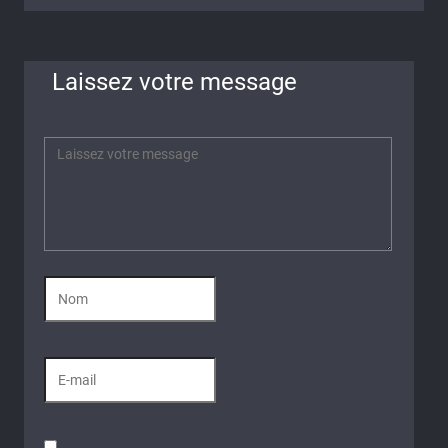
Laissez votre message