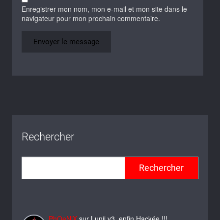
Enregistrer mon nom, mon e-mail et mon site dans le
navigateur pour mon prochain commentaire.
Rechercher
Rechercher
PhOeNiX
sur
Lunii v3, enfin Hackée !!!