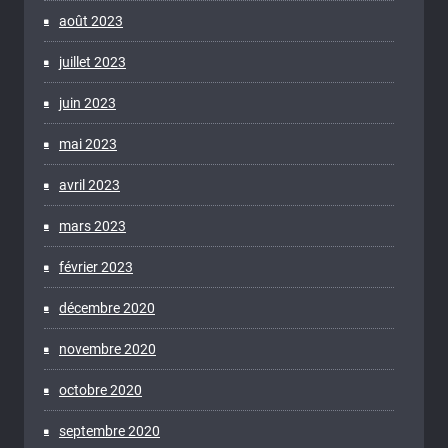
août 2023
juillet 2023
juin 2023
mai 2023
avril 2023
mars 2023
février 2023
décembre 2020
novembre 2020
octobre 2020
septembre 2020