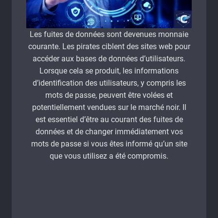
Les fuites de données sont devenues monnaie
courante. Les pirates ciblent des sites web pour
accéder aux bases de données d’utilisateurs.
Lorsque cela se produit, les informations
d’identification des utilisateurs, y compris les
mots de passe, peuvent être volées et
potentiellement vendues sur le marché noir. Il
est essentiel d’être au courant des fuites de
données et de changer immédiatement vos
mots de passe si vous êtes informé qu’un site
que vous utilisez a été compromis.