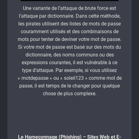
Une variante de l’attaque de brute force est
l’attaque par dictionnaire. Dans cette méthode,
les pirates utilisent des listes de mots de passe
couramment utilisés et des combinaisons de
mots pour tenter de deviner votre mot de passe.
Si votre mot de passe est basé sur des mots du
dictionnaire, des noms communs ou des
expressions courantes, il est vulnérable à ce
type d’attaque. Par exemple, si vous utilisez
« motdepasse » ou « soleil123 » comme mot de
passe, il est temps de le changer pour quelque
chose de plus complexe.
Le Hameçonnage (Phishing) – Sites Web et E-