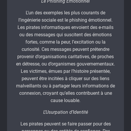
Le Phishing Émotionnel
L’un des exemples les plus courants de
l’ingénierie sociale est le phishing émotionnel.
Les pirates informatiques envoient des e-mails
ou des messages qui suscitent des émotions
fortes, comme la peur, l’excitation ou la
curiosité. Ces messages peuvent prétendre
provenir d’organisations caritatives, de proches
en détresse, ou d’organismes gouvernementaux.
Les victimes, émues par l’histoire présentée,
peuvent être incitées à cliquer sur des liens
malveillants ou à partager leurs informations de
connexion, croyant qu’elles contribuent à une
cause louable.
L’Usurpation d’Identité
Les pirates peuvent se faire passer pour des