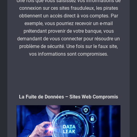
Une fois que vous saisissez vos informations de
connexion sur ces sites frauduleux, les pirates
obtiennent un accès direct à vos comptes. Par
exemple, vous pourriez recevoir un e-mail
prétendant provenir de votre banque, vous
demandant de vous connecter pour résoudre un
problème de sécurité. Une fois sur le faux site,
vos informations sont compromises.
La Fuite de Données – Sites Web Compromis