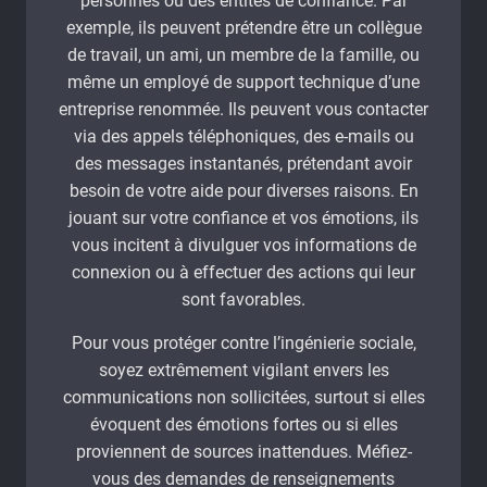
personnes ou des entités de confiance. Par
exemple, ils peuvent prétendre être un collègue
de travail, un ami, un membre de la famille, ou
même un employé de support technique d’une
entreprise renommée. Ils peuvent vous contacter
via des appels téléphoniques, des e-mails ou
des messages instantanés, prétendant avoir
besoin de votre aide pour diverses raisons. En
jouant sur votre confiance et vos émotions, ils
vous incitent à divulguer vos informations de
connexion ou à effectuer des actions qui leur
sont favorables.
Pour vous protéger contre l’ingénierie sociale,
soyez extrêmement vigilant envers les
communications non sollicitées, surtout si elles
évoquent des émotions fortes ou si elles
proviennent de sources inattendues. Méfiez-
vous des demandes de renseignements