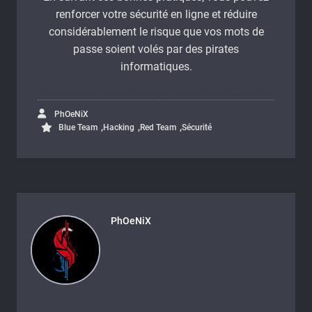
renforcer votre sécurité en ligne et réduire
considérablement le risque que vos mots de
passe soient volés par des pirates
informatiques.
PhOeNiX
,
,
,
Blue Team
Hacking
Red Team
Sécurité
PhOeNiX