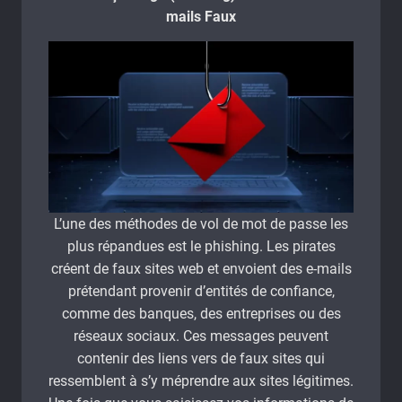
mails Faux
L’une des méthodes de vol de mot de passe les
plus répandues est le phishing. Les pirates
créent de faux sites web et envoient des e-mails
prétendant provenir d’entités de confiance,
comme des banques, des entreprises ou des
réseaux sociaux. Ces messages peuvent
contenir des liens vers de faux sites qui
ressemblent à s’y méprendre aux sites légitimes.