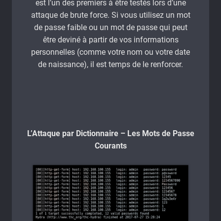
est l’un des premiers à être testés lors d’une
attaque de brute force. Si vous utilisez un mot
de passe faible ou un mot de passe qui peut
être deviné à partir de vos informations
personnelles (comme votre nom ou votre date
de naissance), il est temps de le renforcer.
L’Attaque par Dictionnaire – Les Mots de Passe
Courants