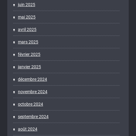
juin 2025
mai 2025
avril 2025
mars 2025
février 2025
janvier 2025
décembre 2024
novembre 2024
octobre 2024
septembre 2024
août 2024