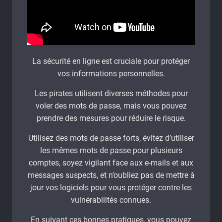
La sécurité en ligne est cruciale pour protéger
vos informations personnelles.
Les pirates utilisent diverses méthodes pour
voler des mots de passe, mais vous pouvez
prendre des mesures pour réduire le risque.
Utilisez des mots de passe forts, évitez d’utiliser
les mêmes mots de passe pour plusieurs
comptes, soyez vigilant face aux e-mails et aux
messages suspects, et n’oubliez pas de mettre à
jour vos logiciels pour vous protéger contre les
vulnérabilités connues.
En suivant ces bonnes pratiques, vous pouvez