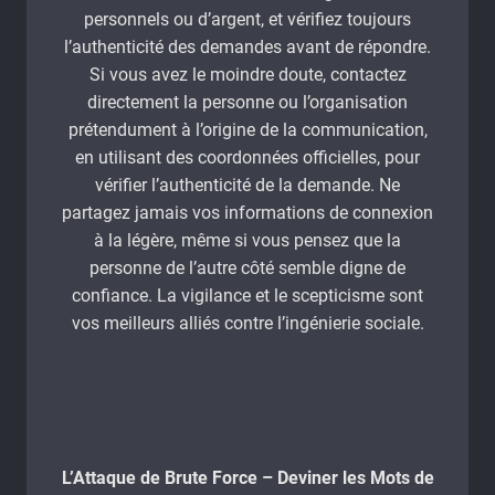
personnels ou d’argent, et vérifiez toujours
l’authenticité des demandes avant de répondre.
Si vous avez le moindre doute, contactez
directement la personne ou l’organisation
prétendument à l’origine de la communication,
en utilisant des coordonnées officielles, pour
vérifier l’authenticité de la demande. Ne
partagez jamais vos informations de connexion
à la légère, même si vous pensez que la
personne de l’autre côté semble digne de
confiance. La vigilance et le scepticisme sont
vos meilleurs alliés contre l’ingénierie sociale.
L’Attaque de Brute Force – Deviner les Mots de