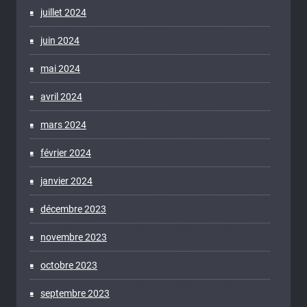
juillet 2024
juin 2024
mai 2024
avril 2024
mars 2024
février 2024
janvier 2024
décembre 2023
novembre 2023
octobre 2023
septembre 2023