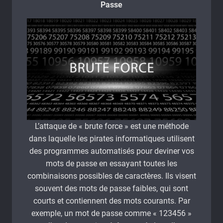
Passe
L’attaque de « brute force » est une méthode
dans laquelle les pirates informatiques utilisent
des programmes automatisés pour deviner vos
mots de passe en essayant toutes les
combinaisons possibles de caractères. Ils visent
souvent des mots de passe faibles, qui sont
courts et contiennent des mots courants. Par
exemple, un mot de passe comme « 123456 »