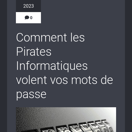
2023
0
Comment les
Pirates
Informatiques
volent vos mots de
passe