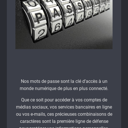
Nos mots de passe sont la clé d’accès à un
monde numérique de plus en plus connecté.
Que ce soit pour accéder à vos comptes de
médias sociaux, vos services bancaires en ligne
ou vos e-mails, ces précieuses combinaisons de
caractères sont la première ligne de défense