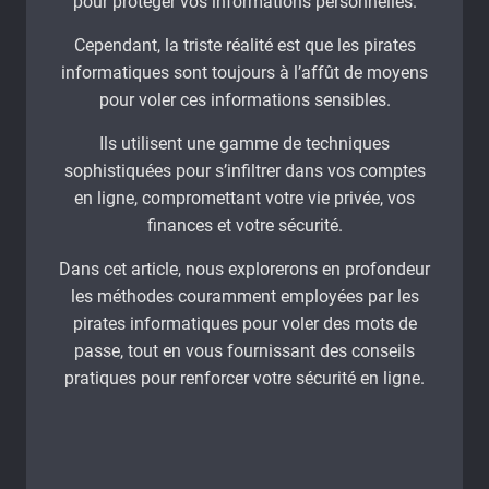
pour protéger vos informations personnelles.
Cependant, la triste réalité est que les pirates
informatiques sont toujours à l’affût de moyens
pour voler ces informations sensibles.
Ils utilisent une gamme de techniques
sophistiquées pour s’infiltrer dans vos comptes
en ligne, compromettant votre vie privée, vos
finances et votre sécurité.
Dans cet article, nous explorerons en profondeur
les méthodes couramment employées par les
pirates informatiques pour voler des mots de
passe, tout en vous fournissant des conseils
pratiques pour renforcer votre sécurité en ligne.