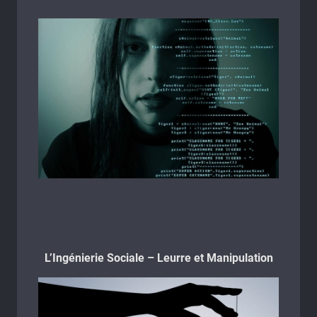
L’Ingénierie Sociale – Leurre et Manipulation