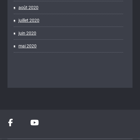
août 2020
juillet 2020
juin 2020
mai 2020