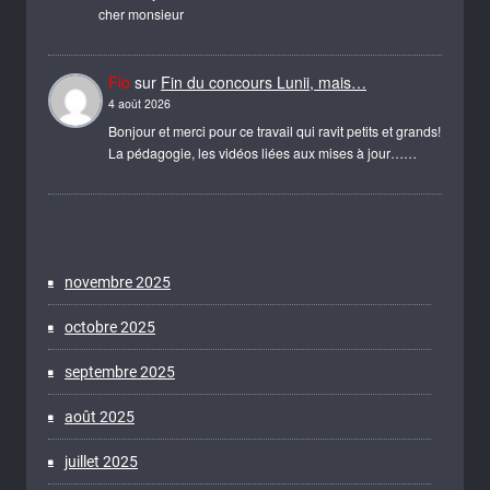
cher monsieur
Flo
sur
Fin du concours Lunii, mais…
4 août 2026
Bonjour et merci pour ce travail qui ravit petits et grands!
La pédagogie, les vidéos liées aux mises à jour……
novembre 2025
octobre 2025
septembre 2025
août 2025
juillet 2025