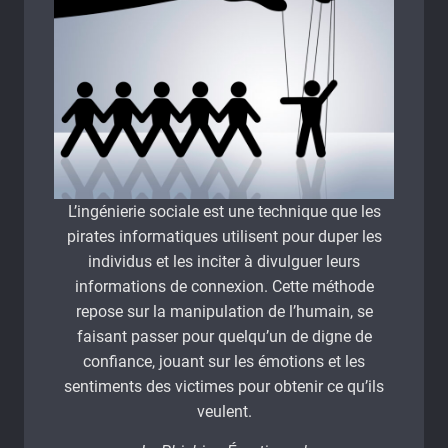
L’ingénierie sociale est une technique que les
pirates informatiques utilisent pour duper les
individus et les inciter à divulguer leurs
informations de connexion. Cette méthode
repose sur la manipulation de l’humain, se
faisant passer pour quelqu’un de digne de
confiance, jouant sur les émotions et les
sentiments des victimes pour obtenir ce qu’ils
veulent.