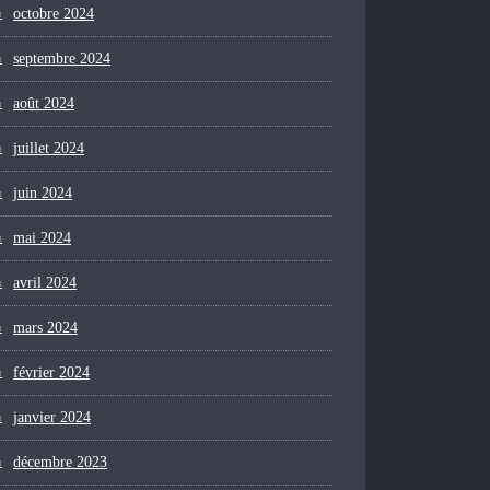
octobre 2024
septembre 2024
août 2024
juillet 2024
juin 2024
mai 2024
avril 2024
mars 2024
février 2024
janvier 2024
décembre 2023