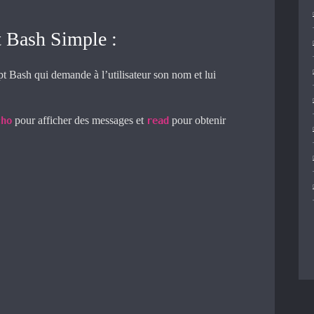
 Bash Simple :
t Bash qui demande à l’utilisateur son nom et lui
pour afficher des messages et
pour obtenir
cho
read