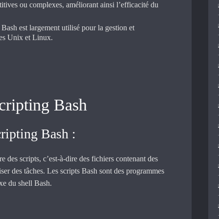
itives ou complexes, améliorant ainsi l’efficacité du
Bash est largement utilisé pour la gestion et
mes Unix et Linux.
cripting Bash
ripting Bash :
e des scripts, c’est-à-dire des fichiers contenant des
er des tâches. Les scripts Bash sont des programmes
axe du shell Bash.