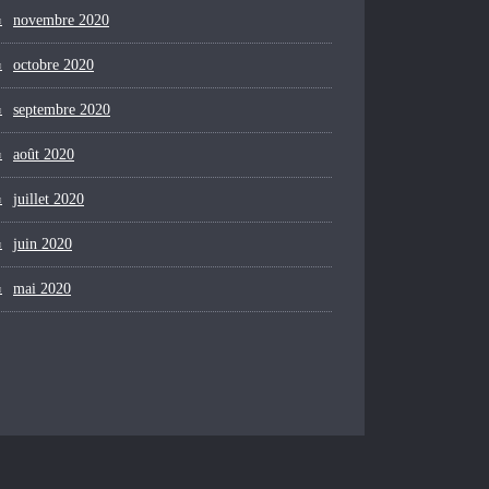
novembre 2020
octobre 2020
septembre 2020
août 2020
juillet 2020
juin 2020
mai 2020