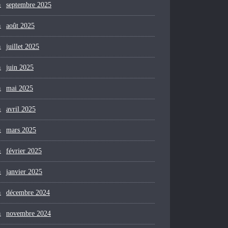
septembre 2025
août 2025
juillet 2025
juin 2025
mai 2025
avril 2025
mars 2025
février 2025
janvier 2025
décembre 2024
novembre 2024