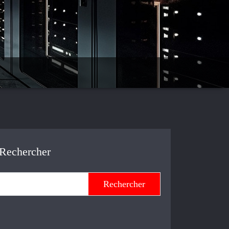
Rechercher
Rechercher