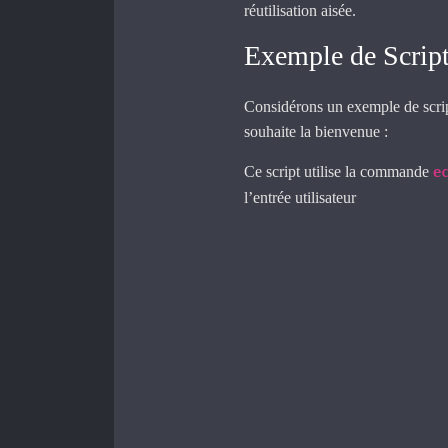
réutilisation aisée.
Exemple de Script
Considérons un exemple de scrip
souhaite la bienvenue :
Ce script utilise la commande
e
l’entrée utilisateur