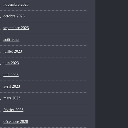
novembre 2023
octobre 2023
septembre 2023
août 2023
juillet 2023
juin 2023
mai 2023
avril 2023
mars 2023
février 2023
décembre 2020