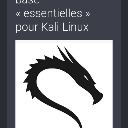
« essentielles »
pour Kali Linux