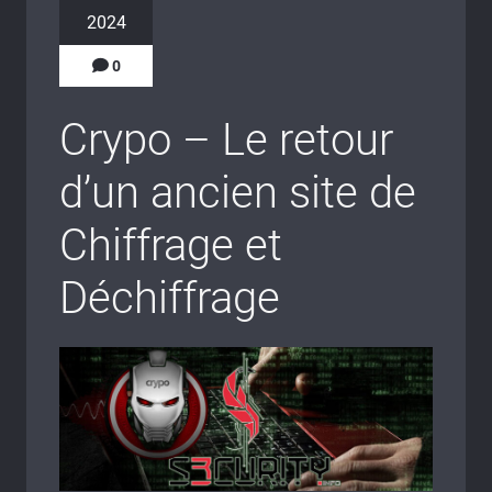
2024
0
Crypo – Le retour
d’un ancien site de
Chiffrage et
Déchiffrage