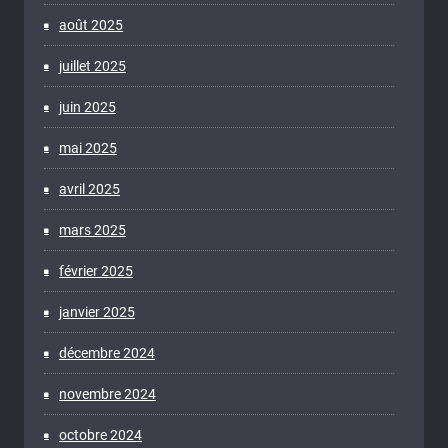
août 2025
juillet 2025
juin 2025
mai 2025
avril 2025
mars 2025
février 2025
janvier 2025
décembre 2024
novembre 2024
octobre 2024