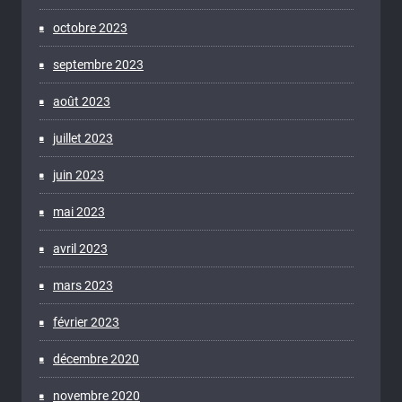
octobre 2023
septembre 2023
août 2023
juillet 2023
juin 2023
mai 2023
avril 2023
mars 2023
février 2023
décembre 2020
novembre 2020