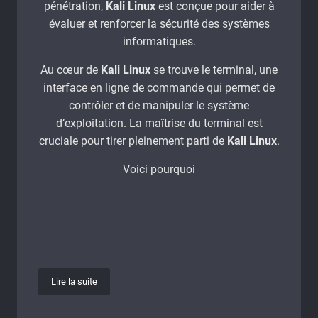
pénétration,
Kali Linux
est conçue pour aider à
évaluer et renforcer la sécurité des systèmes
informatiques.
Au cœur de
Kali Linux
se trouve le terminal, une
interface en ligne de commande qui permet de
contrôler et de manipuler le système
d’exploitation. La maîtrise du terminal est
cruciale pour tirer pleinement parti de
Kali Linux
.
Voici pourquoi
Lire la suite