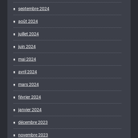
septembre 2024
août 2024
juillet 2024
juin 2024
mai 2024
avril 2024
mars 2024
février 2024
janvier 2024
décembre 2023
novembre 2023