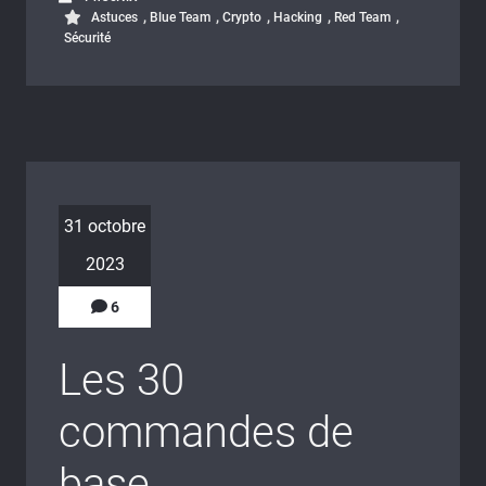
,
,
,
,
,
Astuces
Blue Team
Crypto
Hacking
Red Team
Sécurité
31 octobre
2023
6
Les 30
commandes de
base