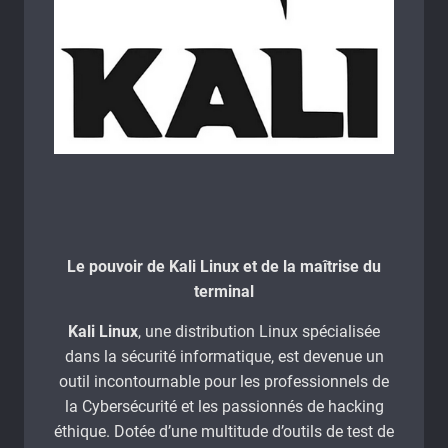
Le pouvoir de Kali Linux et de la maîtrise du
terminal
Kali Linux
, une distribution Linux spécialisée
dans la sécurité informatique, est devenue un
outil incontournable pour les professionnels de
la Cybersécurité et les passionnés de hacking
éthique. Dotée d’une multitude d’outils de test de