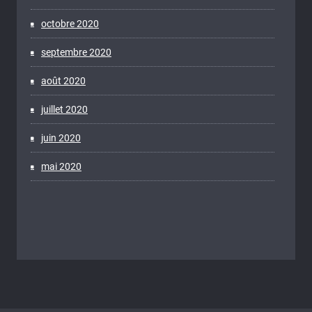
octobre 2020
septembre 2020
août 2020
juillet 2020
juin 2020
mai 2020