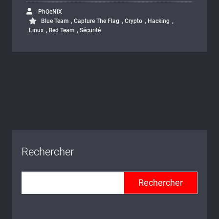
PhOeNiX
,
,
,
,
Blue Team
Capture The Flag
Crypto
Hacking
,
,
Linux
Red Team
Sécurité
Rechercher
Rechercher