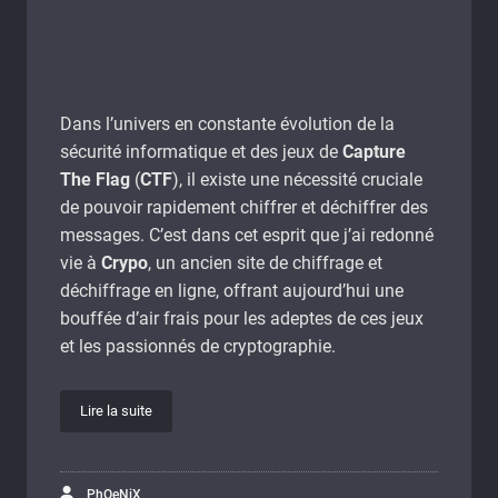
Dans l’univers en constante évolution de la
sécurité informatique et des jeux de
Capture
The Flag
(
CTF
), il existe une nécessité cruciale
de pouvoir rapidement chiffrer et déchiffrer des
messages. C’est dans cet esprit que j’ai redonné
vie à
Crypo
, un ancien site de chiffrage et
déchiffrage en ligne, offrant aujourd’hui une
bouffée d’air frais pour les adeptes de ces jeux
et les passionnés de cryptographie.
Lire la suite
PhOeNiX